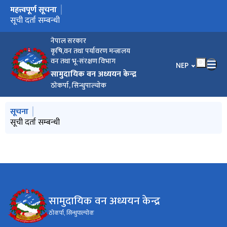
महत्त्वपूर्ण सूचना
मुख्य नेभिगेसनमा जानुहोस्
सूची दर्ता सम्बन्धी
नेपाल सरकार
कृषि,वन तथा पर्यावरण मन्त्रालय
वन तथा भू-संरक्षण विभाग
भाषा चयन गर्नुहोस
NEP
सामुदायिक वन अध्ययन केन्द्र
ठाेकर्पा, सिन्धुपाल्चोक
मुख्य नेभिगेसनमा जानुहोस्
सूचना
सूची दर्ता सम्बन्धी
सामुदायिक वन अध्ययन केन्द्र
ठाेकर्पा, सिन्धुपाल्चोक